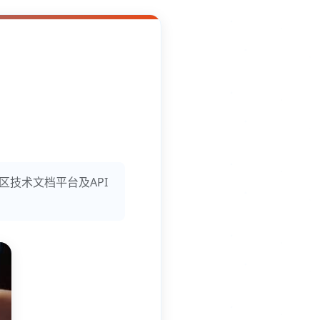
区技术文档平台及API